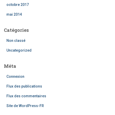
octobre 2017
mai 2014
Catégories
Non classé
Uncategorized
Méta
Connexion
Flux des publications
Flux des commentaires
Site de WordPress-FR